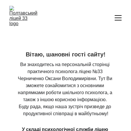
Вітаю, шановні гості сайту!
Ви знаходитесь на персональній сторінці 
практичного психолога ліцею №33 
Черниченко Оксани Володимирівни. Тут Ви 
зможете ознайомитися з основними 
напрямками роботи шкільного психолога, а 
також з іншою корисною інформацією. 
Буду рада, якщо наша зустріч призведе до 
продуктивної співпраці в майбутньому!
У складі психологічної служби ліцею 