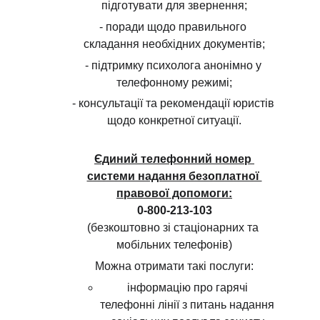
підготувати для звернення;
- поради щодо правильного 
складання необхідних документів;
- підтримку психолога анонімно у 
телефонному режимі;
- консультації та рекомендації юристів 
щодо конкретної ситуації.
Єдиний телефонний номер 
системи надання безоплатної 
правової допомоги:
0-800-213-103
(безкоштовно зі стаціонарних та 
мобільних телефонів)
Можна отримати такі послуги:
інформацію про гарячі 
телефонні лінії з питань надання 