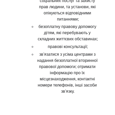
соціальних послуг та захисту 
прав людини, та установи, які 
опікуються відповідними 
питаннями;
безоплатну правову допомогу 
дітям, які перебувають у 
складних життєвих обставинах;
правові консультації;
зв'язатися з усіма центрами з 
надання безоплатної вторинної 
правової допомоги; отримати 
інформацію про їх 
місцезнаходження, контактні 
номери телефонів, інші засоби 
зв'язку.