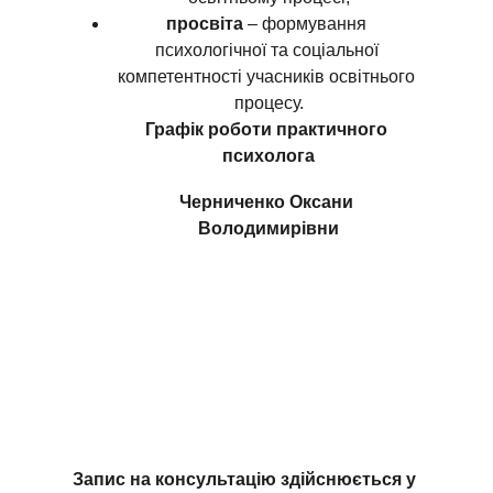
просвіта
 – формування 
психологічної та соціальної 
компетентності учасників освітнього 
процесу.
Графік роботи практичного 
психолога
Черниченко Оксани 
Володимирівни
Запис на консультацію здійснюється у 