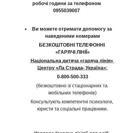
робочі години за телефоном
0955039007
Ви можете отримати допомогу за 
наведеними номерами
БЕЗКОШТОВНІ ТЕЛЕФОННІ 
«ГАРЯЧІ ЛІНІЇ»
Національна дитяча «гаряча лінія» 
Центру «Ла Страда- Україна»:
0-800-500-333
(безкоштовно зі стаціонарних та 
мобільних телефонів)
Консультують компетентні психологи, 
юристи та соціальні працівники.